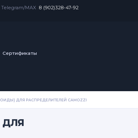
Telegram/MAX
8 (902)328-47-92
Сертификаты
ОИДЫ) ДЛЯ РАСПРЕДЕЛИТЕЛЕЙ CAMOZZI
 ДЛЯ