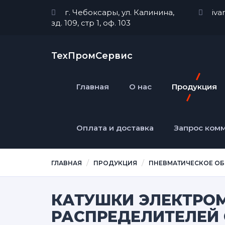
г. Чебоксары, ул. Калинина,
iva
зд. 109, стр 1, оф. 103
ТехПромСервис
Главная
О нас
Продукция
Оплата и доставка
Запрос ком
ГЛАВНАЯ
ПРОДУКЦИЯ
ПНЕВМАТИЧЕСКОЕ ОБ
КАТУШКИ ЭЛЕКТРО
РАСПРЕДЕЛИТЕЛЕЙ 