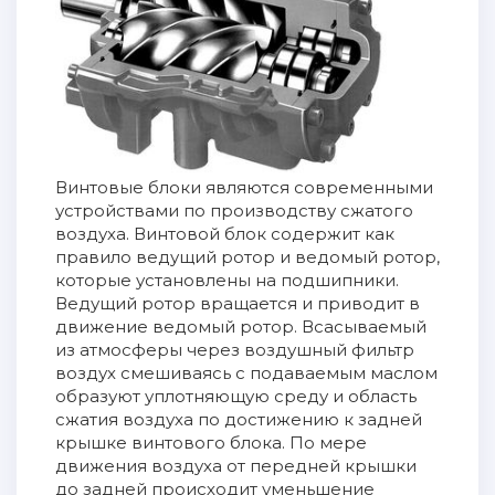
Винтовые блоки являются современными
устройствами по производству сжатого
воздуха. Винтовой блок содержит как
правило ведущий ротор и ведомый ротор,
которые установлены на подшипники.
Ведущий ротор вращается и приводит в
движение ведомый ротор. Всасываемый
из атмосферы через воздушный фильтр
воздух смешиваясь с подаваемым маслом
образуют уплотняющую среду и область
сжатия воздуха по достижению к задней
крышке винтового блока. По мере
движения воздуха от передней крышки
до задней происходит уменьшение