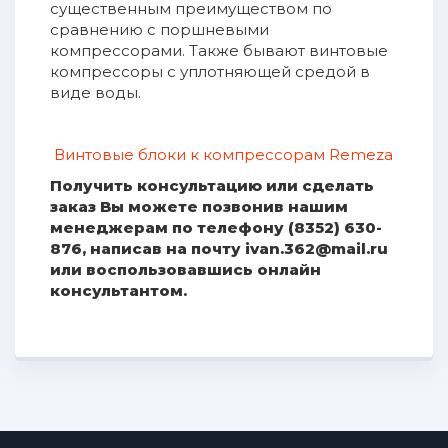
существенным преимуществом по
сравнению с поршневыми
компрессорами. Также бывают винтовые
компрессоры с уплотняющей средой в
виде воды.
Винтовые блоки к компрессорам Remeza
Получить консультацию или сделать
заказ Вы можете позвонив нашим
менеджерам по телефону (8352) 630-
876, написав на почту ivan.362@mail.ru
или воспользовавшись онлайн
консультантом.